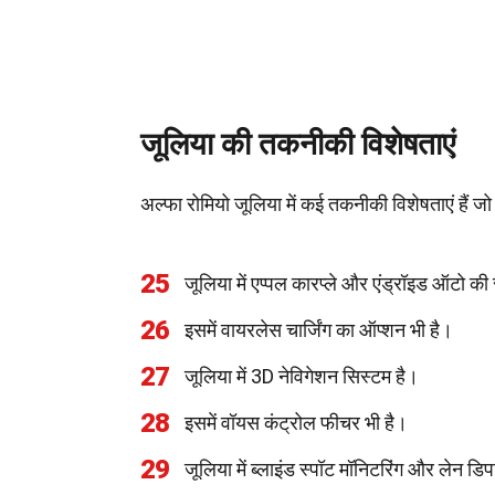
जूलिया की तकनीकी विशेषताएं
अल्फा रोमियो जूलिया में कई तकनीकी विशेषताएं हैं 
25
जूलिया में एप्पल कारप्ले और एंड्रॉइड ऑटो की 
26
इसमें वायरलेस चार्जिंग का ऑप्शन भी है।
27
जूलिया में 3D नेविगेशन सिस्टम है।
28
इसमें वॉयस कंट्रोल फीचर भी है।
29
जूलिया में ब्लाइंड स्पॉट मॉनिटरिंग और लेन डिपार्