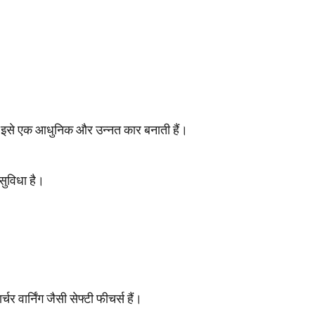
जो इसे एक आधुनिक और उन्नत कार बनाती हैं।
सुविधा है।
चर वार्निंग जैसी सेफ्टी फीचर्स हैं।