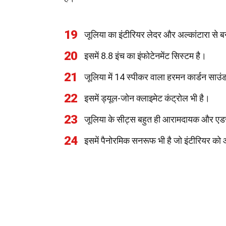
19
जूलिया का इंटीरियर लेदर और अल्कांटारा से ब
20
इसमें 8.8 इंच का इंफोटेनमेंट सिस्टम है।
21
जूलिया में 14 स्पीकर वाला हरमन कार्डन साउं
22
इसमें ड्यूल-जोन क्लाइमेट कंट्रोल भी है।
23
जूलिया के सीट्स बहुत ही आरामदायक और एडज
24
इसमें पैनोरमिक सनरूफ भी है जो इंटीरियर को