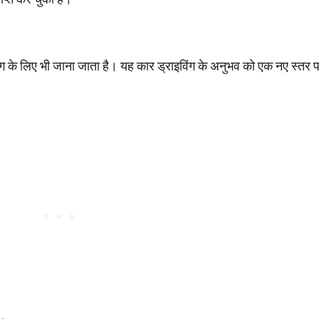
ंग के लिए भी जाना जाता है। यह कार ड्राइविंग के अनुभव को एक नए स्तर प