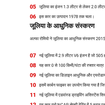
05
जूलिया का इंजन 1.3 लीटर से लेकर 2.0 लीटर त
06
इस कार का उत्पादन 1978 तक चला।
जूलिया के आधुनिक संस्करण
अल्फा रोमियो ने जूलिया का आधुनिक संस्करण 2015 म
07
नई जूलिया में 2.9 लीटर V6 इंजन है जो 505 ह
08
यह कार 0 से 100 किमी/घंटा की रफ्तार मात्र
09
नई जूलिया का डिज़ाइन आधुनिक और एयरोडा
10
इसमें कार्बन फाइबर का उपयोग किया गया है 
11
नई जूलिया में एडवांस्ड ड्राइविंग असिस्टेंस 
12
यह कार यूरो NCAP सेफ्टी रेटिंग में 5 स्टार प्