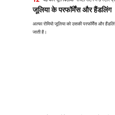
जूलिया के परफॉर्मेंस और हैंडलिंग
अल्फा रोमियो जूलिया को उसकी परफॉर्मेंस और हैंडलि
जाती है।