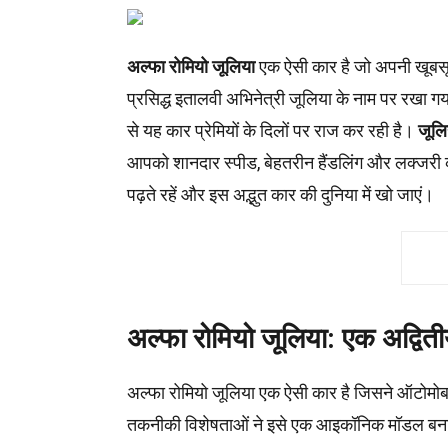
अल्फा रोमियो जूलिया
एक ऐसी कार है जो अपनी खूबसूर
प्रसिद्ध इतालवी अभिनेत्री जूलिया के नाम पर रखा गय
से यह कार प्रेमियों के दिलों पर राज कर रही है।
जूलि
आपको शानदार स्पीड, बेहतरीन हैंडलिंग और लक्जरी
पढ़ते रहें और इस अद्भुत कार की दुनिया में खो जाएं।
अल्फा रोमियो जूलिया: एक अद्वित
अल्फा रोमियो जूलिया एक ऐसी कार है जिसने ऑटोमोबा
तकनीकी विशेषताओं ने इसे एक आइकॉनिक मॉडल बना दि