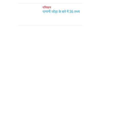
परिवहन
पागानी जोड़ा के बारे में 36 तथ्य