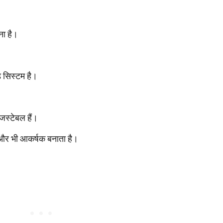
ना है।
ड सिस्टम है।
स्टेबल हैं।
 और भी आकर्षक बनाता है।