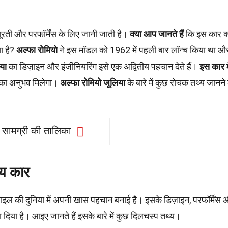
ती और परफॉर्मेंस के लिए जानी जाती है।
क्या आप जानते हैं
कि इस कार क
ा है?
अल्फा रोमियो
ने इस मॉडल को 1962 में पहली बार लॉन्च किया था औ
या
का डिज़ाइन और इंजीनियरिंग इसे एक अद्वितीय पहचान देते हैं।
इस कार
म
 का अनुभव मिलेगा।
अल्फा रोमियो जूलिया
के बारे में कुछ रोचक तथ्य जानने
सामग्री की तालिका
ीय कार
इल की दुनिया में अपनी खास पहचान बनाई है। इसके डिज़ाइन, परफॉर्मेंस
या है। आइए जानते हैं इसके बारे में कुछ दिलचस्प तथ्य।