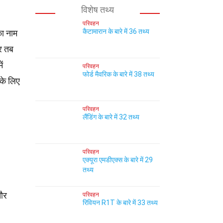
विशेष तथ्य
परिवहन
कैटामारान के बारे में 36 तथ्य
ा नाम
र तब
ें
परिवहन
फोर्ड मैवरिक के बारे में 38 तथ्य
 के लिए
परिवहन
लैंडिंग के बारे में 32 तथ्य
परिवहन
एक्यूरा एमडीएक्स के बारे में 29
तथ्य
 और
परिवहन
रिवियन R1T के बारे में 33 तथ्य