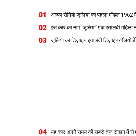
01
अल्फा रोमियो जूलिया का पहला मॉडल 1962 मे
02
इस कार का नाम 'जूलिया' एक इतालवी महिला न
03
जूलिया का डिज़ाइन इतालवी डिज़ाइनर जियोर्ज
04
यह कार अपने समय की सबसे तेज़ सेडान में स