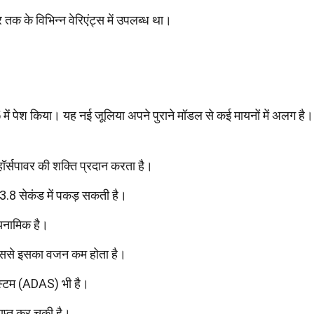
क के विभिन्न वेरिएंट्स में उपलब्ध था।
ें पेश किया। यह नई जूलिया अपने पुराने मॉडल से कई मायनों में अलग है।
ॉर्सपावर की शक्ति प्रदान करता है।
 3.8 सेकंड में पकड़ सकती है।
यनामिक है।
जिससे इसका वजन कम होता है।
सिस्टम (ADAS) भी है।
राप्त कर चुकी है।