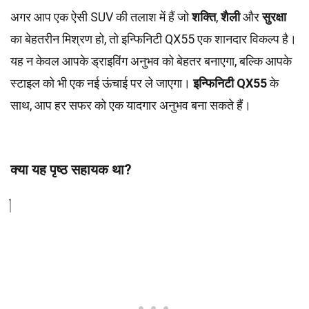
अगर आप एक ऐसी SUV की तलाश में हैं जो
शक्ति
,
शैली
और
सुरक्षा
का बेहतरीन मिश्रण हो, तो इन्फिनिटी QX55 एक शानदार विकल्प है।
यह न केवल आपके ड्राइविंग अनुभव को बेहतर बनाएगा, बल्कि आपके
स्टाइल को भी एक नई ऊंचाई पर ले जाएगा।
इन्फिनिटी QX55
के
साथ, आप हर सफर को एक यादगार अनुभव बना सकते हैं।
क्या यह पृष्ठ सहायक था?