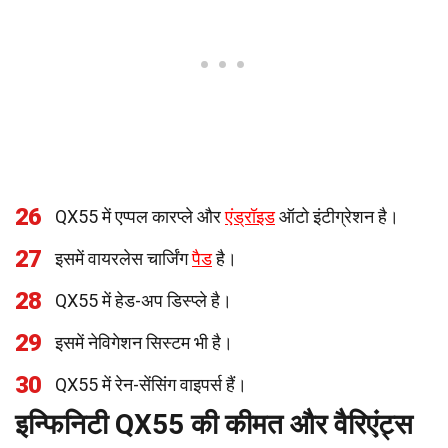
26
QX55 में एप्पल कारप्ले और
एंड्रॉइड
ऑटो इंटीग्रेशन है।
27
इसमें वायरलेस चार्जिंग
पैड
है।
28
QX55 में हेड-अप डिस्प्ले है।
29
इसमें नेविगेशन सिस्टम भी है।
30
QX55 में रेन-सेंसिंग वाइपर्स हैं।
इन्फिनिटी QX55 की कीमत और वैरिएंट्स