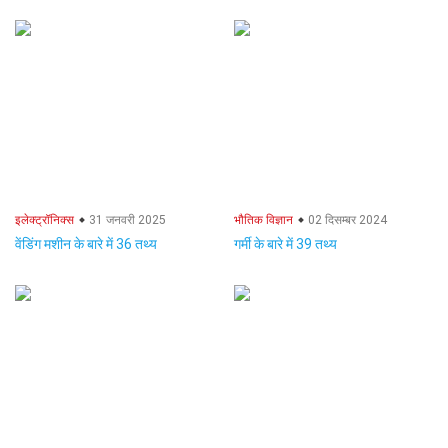
इलेक्ट्रॉनिक्स
31 जनवरी 2025
भौतिक विज्ञान
02 दिसम्बर 2024
वेंडिंग मशीन के बारे में 36 तथ्य
गर्मी के बारे में 39 तथ्य