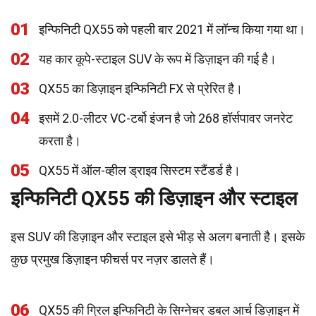
01
इन्फिनिटी QX55 को पहली बार 2021 में लॉन्च किया गया था।
02
यह कार कूपे-स्टाइल SUV के रूप में डिज़ाइन की गई है।
03
QX55 का डिज़ाइन इन्फिनिटी FX से प्रेरित है।
04
इसमें 2.0-लीटर VC-टर्बो इंजन है जो 268 हॉर्सपावर जनरेट
करता है।
05
QX55 में ऑल-व्हील ड्राइव सिस्टम स्टैंडर्ड है।
इन्फिनिटी QX55 की डिज़ाइन और स्टाइल
इस SUV की डिज़ाइन और स्टाइल इसे भीड़ से अलग बनाती है। इसके
कुछ प्रमुख डिज़ाइन फीचर्स पर नज़र डालते हैं।
06
QX55 की ग्रिल इन्फिनिटी के सिग्नेचर डबल आर्च डिज़ाइन में