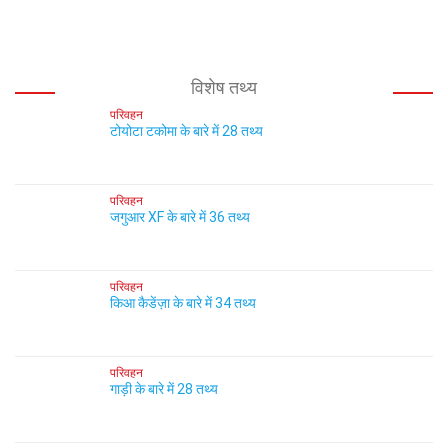
विशेष तथ्य
परिवहन
टोयोटा टकोमा के बारे में 28 तथ्य
परिवहन
जगुआर XF के बारे में 36 तथ्य
परिवहन
किआ कैडेंज़ा के बारे में 34 तथ्य
परिवहन
गाड़ी के बारे में 28 तथ्य