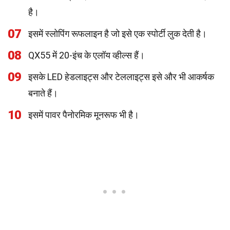
है।
07
इसमें स्लोपिंग रूफलाइन है जो इसे एक स्पोर्टी लुक देती है।
08
QX55 में 20-इंच के एलॉय व्हील्स हैं।
09
इसके LED हेडलाइट्स और टेललाइट्स इसे और भी आकर्षक
बनाते हैं।
10
इसमें पावर पैनोरमिक मूनरूफ भी है।