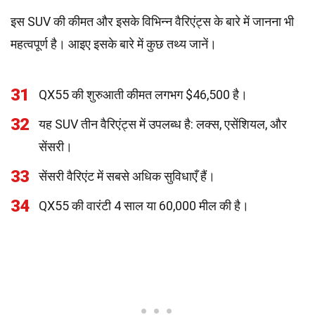
इस SUV की कीमत और इसके विभिन्न वैरिएंट्स के बारे में जानना भी
महत्वपूर्ण है। आइए इसके बारे में कुछ तथ्य जानें।
31
QX55 की शुरुआती कीमत लगभग $46,500 है।
32
यह SUV तीन वैरिएंट्स में उपलब्ध है: लक्स, एसेंशियल, और
सेंसरी।
33
सेंसरी वैरिएंट में सबसे अधिक सुविधाएँ हैं।
34
QX55 की वारंटी 4 साल या 60,000 मील की है।