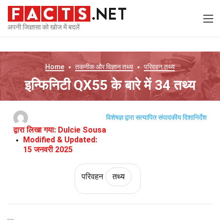
अपनी जिज्ञासा को खोज में बदलें
Home
तकनीक और विज्ञान
तथ्य
परिवहन
तथ्य
इन्फिनिटी QX55 के बारे में 34 तथ्य
विशेषज्ञ द्वारा सत्यापित
संपादकीय दिशानिर्देश
द्वारा लिखा गया:
Dulcie Sousa
Modified & Updated:
15 जनवरी 2025
परिवहन
तथ्य