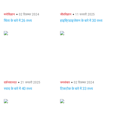
मनोविज्ञान
02 दिसम्बर 2024
जीवविज्ञान
11 फरवरी 2025
चिंता के बारे में 26 तथ्य
हाइब्रिडाइजेशन के बारे में 30 तथ्य
दर्शनशास्त्र
21 जनवरी 2025
जनसंचार
02 दिसम्बर 2024
स्वाद के बारे में 40 तथ्य
टिकटोक के बारे में 33 तथ्य