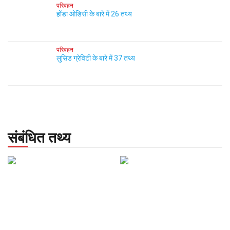
परिवहन
होंडा ओडिसी के बारे में 26 तथ्य
परिवहन
लुसिड ग्रेविटी के बारे में 37 तथ्य
संबंधित तथ्य