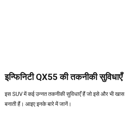
इन्फिनिटी QX55 की तकनीकी सुविधाएँ
इस SUV में कई उन्नत तकनीकी सुविधाएँ हैं जो इसे और भी खास
बनाती हैं। आइए इनके बारे में जानें।