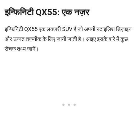
इन्फिनिटी QX55: एक नज़र
इन्फिनिटी QX55 एक लक्जरी SUV है जो अपनी स्टाइलिश डिज़ाइन
और उन्नत तकनीक के लिए जानी जाती है। आइए इसके बारे में कुछ
रोचक तथ्य जानें।