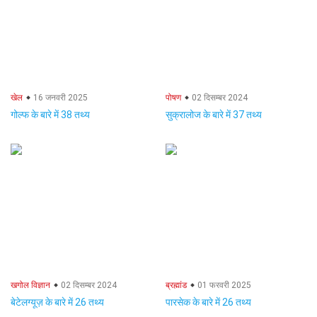
खेल
16 जनवरी 2025
पोषण
02 दिसम्बर 2024
गोल्फ के बारे में 38 तथ्य
सुक्रालोज के बारे में 37 तथ्य
खगोल विज्ञान
02 दिसम्बर 2024
ब्रह्मांड
01 फरवरी 2025
बेटेलग्यूज़ के बारे में 26 तथ्य
पारसेक के बारे में 26 तथ्य