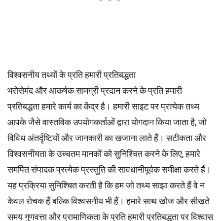
विश्वसनीय तथ्यों के प्रति हमारी प्रतिबद्धता
भरोसेमंद और आकर्षक सामग्री प्रदान करने के प्रति हमारी
प्रतिबद्धता हमारे कार्य का केंद्र है। हमारी साइट पर प्रत्येक तथ्य
आपके जैसे वास्तविक उपयोगकर्ताओं द्वारा योगदान किया जाता है, जो
विविध अंतर्दृष्टियों और जानकारी का खजाना लाते हैं। सटीकता और
विश्वसनीयता के उच्चतम
मानकों
को सुनिश्चित करने के लिए, हमारे
समर्पित
संपादक
प्रत्येक प्रस्तुति की सावधानीपूर्वक समीक्षा करते हैं।
यह प्रक्रिया सुनिश्चित करती है कि हम जो तथ्य साझा करते हैं वे न
केवल रोचक हैं बल्कि विश्वसनीय भी हैं। हमारे साथ खोज और सीखते
समय गुणवत्ता और प्रामाणिकता के प्रति हमारी प्रतिबद्धता पर विश्वास