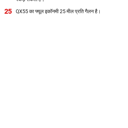
25
QX55 का फ्यूल इकॉनमी 25 मील प्रति गैलन है।