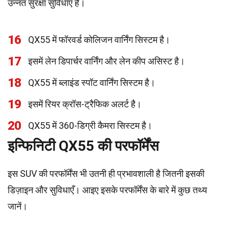
उन्नत सुरक्षा सुविधाएँ हैं।
16
QX55 में फॉरवर्ड कोलिजन वार्निंग सिस्टम है।
17
इसमें लेन डिपार्चर वार्निंग और लेन कीप असिस्ट है।
18
QX55 में ब्लाइंड स्पॉट वार्निंग सिस्टम है।
19
इसमें रियर क्रॉस-ट्रैफिक अलर्ट है।
20
QX55 में 360-डिग्री कैमरा सिस्टम है।
इन्फिनिटी QX55 की परफॉर्मेंस
इस SUV की परफॉर्मेंस भी उतनी ही प्रभावशाली है जितनी इसकी
डिज़ाइन और सुविधाएँ। आइए इसके परफॉर्मेंस के बारे में कुछ तथ्य
जानें।