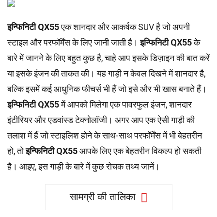
इन्फिनिटी QX55
एक शानदार और आकर्षक SUV है जो अपनी
स्टाइल और परफॉर्मेंस के लिए जानी जाती है।
इन्फिनिटी QX55
के
बारे में जानने के लिए बहुत कुछ है, चाहे आप इसके डिज़ाइन की बात करें
या इसके इंजन की ताकत की। यह गाड़ी न केवल दिखने में शानदार है,
बल्कि इसमें कई आधुनिक फीचर्स भी हैं जो इसे और भी खास बनाते हैं।
इन्फिनिटी QX55
में आपको मिलेगा एक पावरफुल इंजन, शानदार
इंटीरियर और एडवांस्ड टेक्नोलॉजी। अगर आप एक ऐसी गाड़ी की
तलाश में हैं जो स्टाइलिश होने के साथ-साथ परफॉर्मेंस में भी बेहतरीन
हो, तो
इन्फिनिटी QX55
आपके लिए एक बेहतरीन विकल्प हो सकती
है। आइए, इस गाड़ी के बारे में कुछ रोचक तथ्य जानें।
सामग्री की तालिका