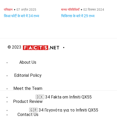
परिवहन
07 अप्रैल 2025
मानव गतिविधियाँ
02 दिसम्बर 2024
किआ फोर्टे के बारे में 34 तथ्य
चिकित्सा के बारे में 29 तथ्य
© 2023
About Us
Editorial Policy
Meet the Team
🇩🇰 34 Fakta om Infiniti QX55
Product Review
🇬🇷 34 Γεγονότα για το Infiniti QX55
Contact Us