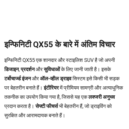
इन्फिनिटी QX55 के बारे में अंतिम विचार
इन्फिनिटी QX55 एक शानदार और स्टाइलिश SUV है जो अपनी
डिजाइन
,
प्रदर्शन
और
सुविधाओं
के लिए जानी जाती है। इसके
टर्बोचार्ज्ड इंजन
और
ऑल-व्हील ड्राइव
सिस्टम इसे किसी भी सड़क
पर बेहतरीन बनाते हैं।
इंटीरियर
में प्रीमियम सामग्री और अत्याधुनिक
तकनीक का उपयोग किया गया है, जिससे यह एक
लक्जरी अनुभव
प्रदान करता है।
सेफ्टी फीचर्स
भी बेहतरीन हैं, जो ड्राइविंग को
सुरक्षित और आरामदायक बनाते हैं।