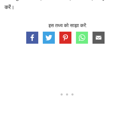
करें।
इस तथ्य को साझा करें: