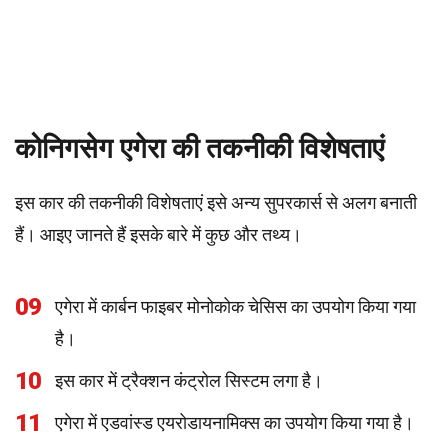
कोनिगसेग एगेरा की तकनीकी विशेषताएं
इस कार की तकनीकी विशेषताएं इसे अन्य सुपरकार्स से अलग बनाती
हैं। आइए जानते हैं इसके बारे में कुछ और तथ्य।
09
एगेरा में कार्बन फाइबर मोनोकोक चेसिस का उपयोग किया गया
है।
10
इस कार में ट्रैक्शन कंट्रोल सिस्टम लगा है।
11
एगेरा में एडवांस्ड एयरोडायनामिक्स का उपयोग किया गया है।