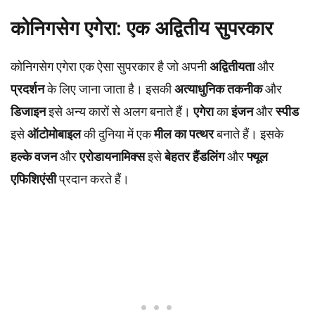
कोनिगसेग एगेरा: एक अद्वितीय सुपरकार
कोनिगसेग एगेरा एक ऐसा सुपरकार है जो अपनी
अद्वितीयता
और
प्रदर्शन
के लिए जाना जाता है। इसकी
अत्याधुनिक तकनीक
और
डिजाइन
इसे अन्य कारों से अलग बनाते हैं।
एगेरा
का
इंजन
और
स्पीड
इसे
ऑटोमोबाइल
की दुनिया में एक
मील का पत्थर
बनाते हैं। इसके
हल्के वजन
और
एरोडायनामिक्स
इसे
बेहतर हैंडलिंग
और
फ्यूल
एफिशिएंसी
प्रदान करते हैं।