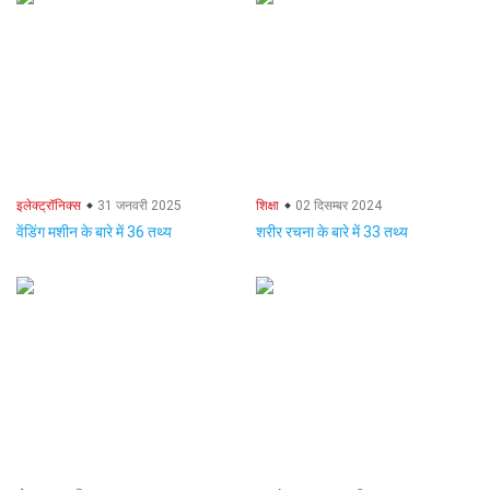
इलेक्ट्रॉनिक्स
31 जनवरी 2025
शिक्षा
02 दिसम्बर 2024
वेंडिंग मशीन के बारे में 36 तथ्य
शरीर रचना के बारे में 33 तथ्य