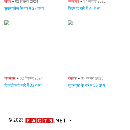
पोषण
02 दिसम्बर 2024
जनसंचार
14 जनवरी 2025
सुक्रालोज के बारे में 37 तथ्य
फिल्म के बारे में 31 तथ्य
जनसंचार
02 दिसम्बर 2024
ब्रह्मांड
31 जनवरी 2025
टिकटोक के बारे में 33 तथ्य
क्षुद्रग्रह के बारे में 36 तथ्य
© 2023