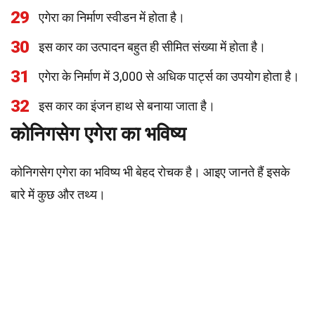
29
एगेरा का निर्माण स्वीडन में होता है।
30
इस कार का उत्पादन बहुत ही सीमित संख्या में होता है।
31
एगेरा के निर्माण में 3,000 से अधिक पार्ट्स का उपयोग होता है।
32
इस कार का इंजन हाथ से बनाया जाता है।
कोनिगसेग एगेरा का भविष्य
कोनिगसेग एगेरा का भविष्य भी बेहद रोचक है। आइए जानते हैं इसके
बारे में कुछ और तथ्य।