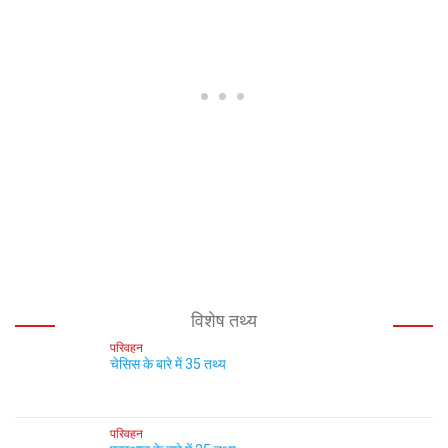
विशेष तथ्य
परिवहन
चेसिस के बारे में 35 तथ्य
परिवहन