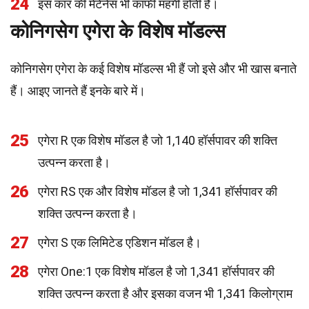
24
इस कार की मेंटेनेंस भी काफी महंगी होती है।
कोनिगसेग एगेरा के विशेष मॉडल्स
कोनिगसेग एगेरा के कई विशेष मॉडल्स भी हैं जो इसे और भी खास बनाते
हैं। आइए जानते हैं इनके बारे में।
25
एगेरा R एक विशेष मॉडल है जो 1,140 हॉर्सपावर की शक्ति
उत्पन्न करता है।
26
एगेरा RS एक और विशेष मॉडल है जो 1,341 हॉर्सपावर की
शक्ति उत्पन्न करता है।
27
एगेरा S एक लिमिटेड एडिशन मॉडल है।
28
एगेरा One:1 एक विशेष मॉडल है जो 1,341 हॉर्सपावर की
शक्ति उत्पन्न करता है और इसका वजन भी 1,341 किलोग्राम