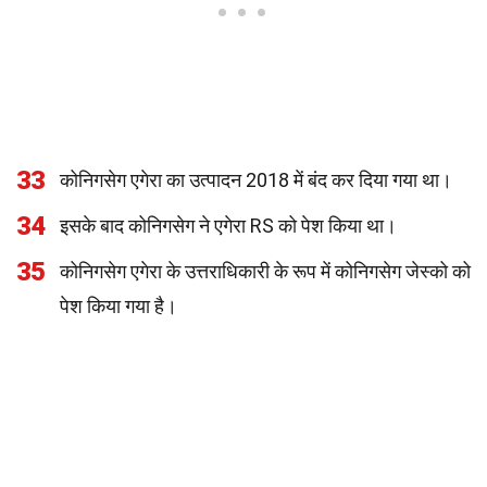
33
कोनिगसेग एगेरा का उत्पादन 2018 में बंद कर दिया गया था।
34
इसके बाद कोनिगसेग ने एगेरा RS को पेश किया था।
35
कोनिगसेग एगेरा के उत्तराधिकारी के रूप में कोनिगसेग जेस्को को
पेश किया गया है।