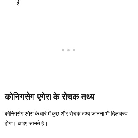
है।
कोनिगसेग एगेरा के रोचक तथ्य
कोनिगसेग एगेरा के बारे में कुछ और रोचक तथ्य जानना भी दिलचस्प
होगा। आइए जानते हैं।