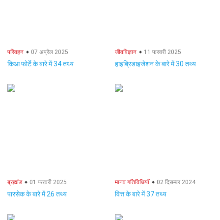
परिवहन
07 अप्रैल 2025
जीवविज्ञान
11 फरवरी 2025
किआ फोर्टे के बारे में 34 तथ्य
हाइब्रिडाइजेशन के बारे में 30 तथ्य
ब्रह्मांड
01 फरवरी 2025
मानव गतिविधियाँ
02 दिसम्बर 2024
पारसेक के बारे में 26 तथ्य
वित्त के बारे में 37 तथ्य