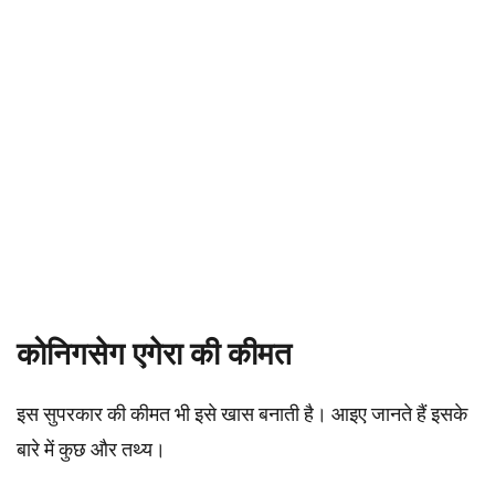
कोनिगसेग एगेरा की कीमत
इस सुपरकार की कीमत भी इसे खास बनाती है। आइए जानते हैं इसके
बारे में कुछ और तथ्य।