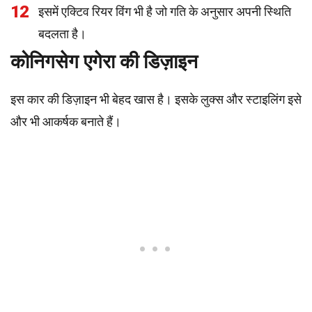
12
इसमें एक्टिव रियर विंग भी है जो गति के अनुसार अपनी स्थिति
बदलता है।
कोनिगसेग एगेरा की डिज़ाइन
इस कार की डिज़ाइन भी बेहद खास है। इसके लुक्स और स्टाइलिंग इसे
और भी आकर्षक बनाते हैं।