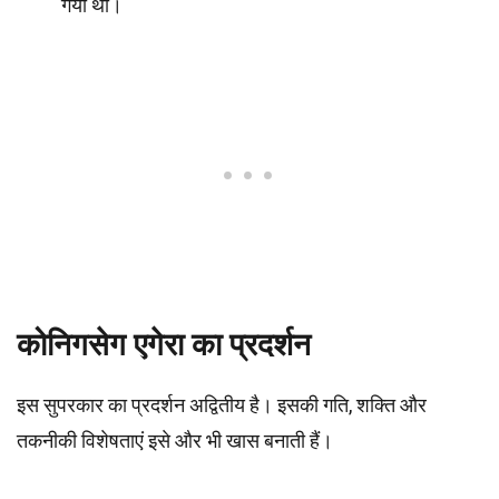
गया था।
कोनिगसेग एगेरा का प्रदर्शन
इस सुपरकार का प्रदर्शन अद्वितीय है। इसकी गति, शक्ति और
तकनीकी विशेषताएं इसे और भी खास बनाती हैं।