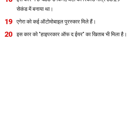
सेकंड में बनाया था।
19
एगेरा को कई ऑटोमोबाइल पुरस्कार मिले हैं।
20
इस कार को "हाइपरकार ऑफ द ईयर" का खिताब भी मिला है।