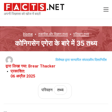
अपनी जिज्ञासा को खोज में बदलें
Home
तकनीक और विज्ञान
तथ्य
परिवहन
तथ्य
कोनिगसेग एगेरा के बारे में 35 तथ्य
विशेषज्ञ द्वारा सत्यापित
संपादकीय दिशानिर्देश
द्वारा लिखा गया:
Brear Thacker
प्रकाशित:
06 अप्रैल 2025
परिवहन
तथ्य