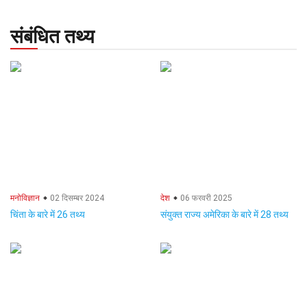
संबंधित तथ्य
मनोविज्ञान
02 दिसम्बर 2024
देश
06 फरवरी 2025
चिंता के बारे में 26 तथ्य
संयुक्त राज्य अमेरिका के बारे में 28 तथ्य