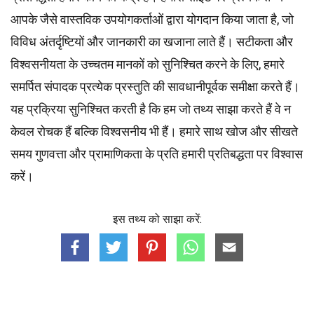
आपके जैसे वास्तविक उपयोगकर्ताओं द्वारा योगदान किया जाता है, जो
विविध अंतर्दृष्टियों और जानकारी का खजाना लाते हैं। सटीकता और
विश्वसनीयता के उच्चतम
मानकों
को सुनिश्चित करने के लिए, हमारे
समर्पित
संपादक
प्रत्येक प्रस्तुति की सावधानीपूर्वक समीक्षा करते हैं।
यह प्रक्रिया सुनिश्चित करती है कि हम जो तथ्य साझा करते हैं वे न
केवल रोचक हैं बल्कि विश्वसनीय भी हैं। हमारे साथ खोज और सीखते
समय गुणवत्ता और प्रामाणिकता के प्रति हमारी प्रतिबद्धता पर विश्वास
करें।
इस तथ्य को साझा करें: