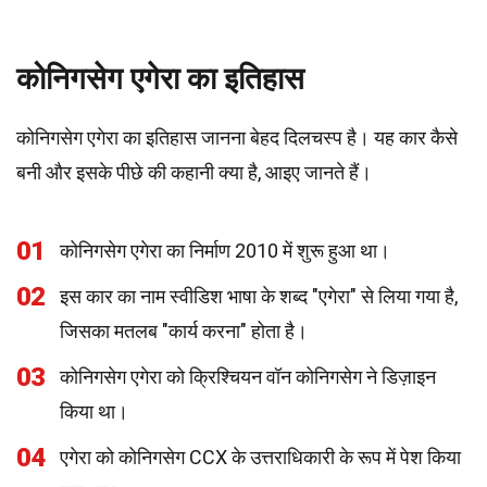
कोनिगसेग एगेरा का इतिहास
कोनिगसेग एगेरा का इतिहास जानना बेहद दिलचस्प है। यह कार कैसे
बनी और इसके पीछे की कहानी क्या है, आइए जानते हैं।
01
कोनिगसेग एगेरा का निर्माण 2010 में शुरू हुआ था।
02
इस कार का नाम स्वीडिश भाषा के शब्द "एगेरा" से लिया गया है,
जिसका मतलब "कार्य करना" होता है।
03
कोनिगसेग एगेरा को क्रिश्चियन वॉन कोनिगसेग ने डिज़ाइन
किया था।
04
एगेरा को कोनिगसेग CCX के उत्तराधिकारी के रूप में पेश किया