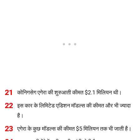
21
कोनिगसेग एगेरा की शुरुआती कीमत $2.1 मिलियन थी।
22
इस कार के लिमिटेड एडिशन मॉडल्स की कीमत और भी ज्यादा
है।
23
एगेरा के कुछ मॉडल्स की कीमत $5 मिलियन तक भी जाती है।