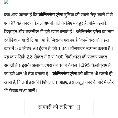
क्या आप जानते हैं कि
कोनिगसेग एगेरा
दुनिया की सबसे तेज़ कारों में से
एक है? यह कार न केवल अपनी गति के लिए मशहूर है, बल्कि इसके
डिज़ाइन और तकनीक भी इसे खास बनाते हैं।
कोनिगसेग एगेरा
का नाम
स्वीडिश भाषा से लिया गया है, जिसका मतलब है "कार्य करना"। इस
कार में 5.0 लीटर V8 इंजन है, जो 1,341 हॉर्सपावर उत्पन्न करता है।
यह कार सिर्फ 2.8 सेकंड में 0 से 100 किमी/घंटा की रफ्तार पकड़
सकती है। इसके अलावा, एगेरा का वजन केवल 1,395 किलोग्राम है,
जो इसे और भी तेज़ बनाता है।
कोनिगसेग एगेरा
की कीमत भी उतनी ही
खास है, जितनी इसकी विशेषताएं। आइए, इस अद्भुत कार के बारे में और
भी रोचक तथ्य जानें।
सामग्री की तालिका