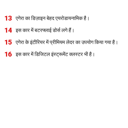
13
एगेरा का डिज़ाइन बेहद एयरोडायनामिक है।
14
इस कार में बटरफ्लाई डोर्स लगे हैं।
15
एगेरा के इंटीरियर में प्रीमियम लेदर का उपयोग किया गया है।
16
इस कार में डिजिटल इंस्ट्रूमेंट क्लस्टर भी है।