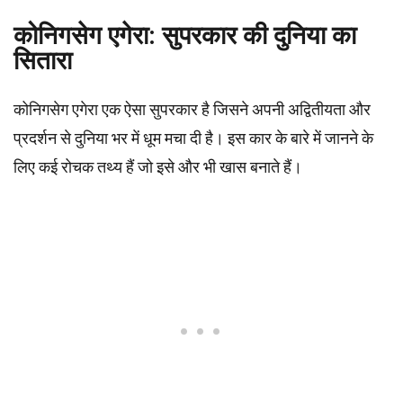
कोनिगसेग एगेरा: सुपरकार की दुनिया का
सितारा
कोनिगसेग एगेरा एक ऐसा सुपरकार है जिसने अपनी अद्वितीयता और
प्रदर्शन से दुनिया भर में धूम मचा दी है। इस कार के बारे में जानने के
लिए कई रोचक तथ्य हैं जो इसे और भी खास बनाते हैं।