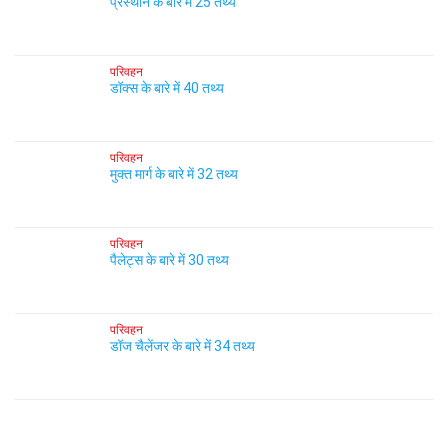
प्रस्थान के बारे में 25 तथ्य
परिवहन
डॉक्स के बारे में 40 तथ्य
परिवहन
मुक्त मार्ग के बारे में 32 तथ्य
परिवहन
पैलेट्स के बारे में 30 तथ्य
परिवहन
डॉज चैलेंजर के बारे में 34 तथ्य