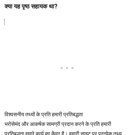
क्या यह पृष्ठ सहायक था?
विश्वसनीय तथ्यों के प्रति हमारी प्रतिबद्धता
भरोसेमंद और आकर्षक सामग्री प्रदान करने के प्रति हमारी
प्रतिबद्धता हमारे कार्य का केंद्र है। हमारी साइट पर प्रत्येक तथ्य