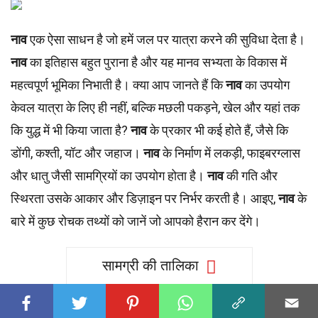
नाव
एक ऐसा साधन है जो हमें जल पर यात्रा करने की सुविधा देता है।
नाव
का इतिहास बहुत पुराना है और यह मानव सभ्यता के विकास में
महत्वपूर्ण भूमिका निभाती है। क्या आप जानते हैं कि
नाव
का उपयोग
केवल यात्रा के लिए ही नहीं, बल्कि मछली पकड़ने, खेल और यहां तक
कि युद्ध में भी किया जाता है?
नाव
के प्रकार भी कई होते हैं, जैसे कि
डोंगी, कश्ती, यॉट और जहाज।
नाव
के निर्माण में लकड़ी, फाइबरग्लास
और धातु जैसी सामग्रियों का उपयोग होता है।
नाव
की गति और
स्थिरता उसके आकार और डिज़ाइन पर निर्भर करती है। आइए,
नाव
के
बारे में कुछ रोचक तथ्यों को जानें जो आपको हैरान कर देंगे।
सामग्री की तालिका