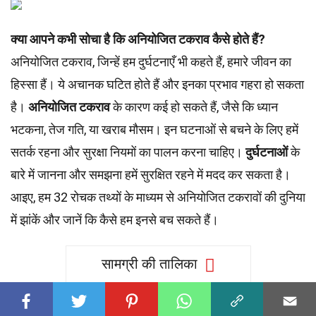
क्या आपने कभी सोचा है कि अनियोजित टकराव कैसे होते हैं?
अनियोजित टकराव, जिन्हें हम दुर्घटनाएँ भी कहते हैं, हमारे जीवन का
हिस्सा हैं। ये अचानक घटित होते हैं और इनका प्रभाव गहरा हो सकता
है।
अनियोजित टकराव
के कारण कई हो सकते हैं, जैसे कि ध्यान
भटकना, तेज गति, या खराब मौसम। इन घटनाओं से बचने के लिए हमें
सतर्क रहना और सुरक्षा नियमों का पालन करना चाहिए।
दुर्घटनाओं
के
बारे में जानना और समझना हमें सुरक्षित रहने में मदद कर सकता है।
आइए, हम 32 रोचक तथ्यों के माध्यम से अनियोजित टकरावों की दुनिया
में झांकें और जानें कि कैसे हम इनसे बच सकते हैं।
सामग्री की तालिका