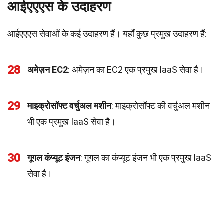
आईएएएस के उदाहरण
आईएएएस सेवाओं के कई उदाहरण हैं। यहाँ कुछ प्रमुख उदाहरण हैं:
28
अमेज़न EC2
: अमेज़न का EC2 एक प्रमुख IaaS सेवा है।
29
माइक्रोसॉफ्ट वर्चुअल मशीन
: माइक्रोसॉफ्ट की वर्चुअल मशीन
भी एक प्रमुख IaaS सेवा है।
30
गूगल कंप्यूट इंजन
: गूगल का कंप्यूट इंजन भी एक प्रमुख IaaS
सेवा है।