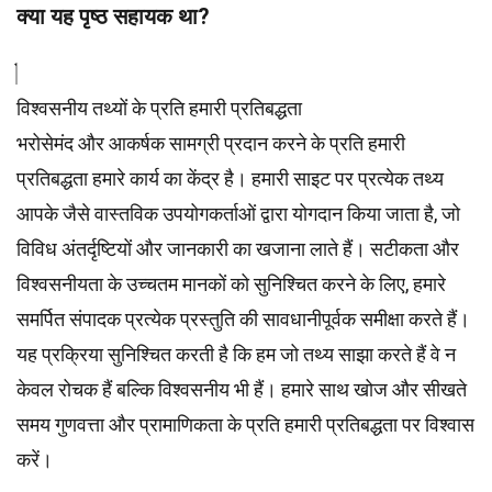
क्या यह पृष्ठ सहायक था?
विश्वसनीय तथ्यों के प्रति हमारी प्रतिबद्धता
भरोसेमंद और आकर्षक सामग्री प्रदान करने के प्रति हमारी
प्रतिबद्धता हमारे कार्य का केंद्र है। हमारी साइट पर प्रत्येक तथ्य
आपके जैसे वास्तविक उपयोगकर्ताओं द्वारा योगदान किया जाता है, जो
विविध अंतर्दृष्टियों और जानकारी का खजाना लाते हैं। सटीकता और
विश्वसनीयता के उच्चतम
मानकों
को सुनिश्चित करने के लिए, हमारे
समर्पित
संपादक
प्रत्येक प्रस्तुति की सावधानीपूर्वक समीक्षा करते हैं।
यह प्रक्रिया सुनिश्चित करती है कि हम जो तथ्य साझा करते हैं वे न
केवल रोचक हैं बल्कि विश्वसनीय भी हैं। हमारे साथ खोज और सीखते
समय गुणवत्ता और प्रामाणिकता के प्रति हमारी प्रतिबद्धता पर विश्वास
करें।