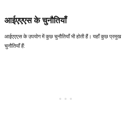
आईएएएस के चुनौतियाँ
आईएएएस के उपयोग में कुछ चुनौतियाँ भी होती हैं। यहाँ कुछ प्रमुख
चुनौतियाँ हैं: