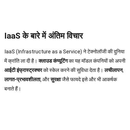
IaaS के बारे में अंतिम विचार
IaaS (Infrastructure as a Service) ने टेक्नोलॉजी की दुनिया
में क्रांति ला दी है।
क्लाउड कंप्यूटिंग
का यह मॉडल कंपनियों को अपनी
आईटी इंफ्रास्ट्रक्चर
को स्केल करने की सुविधा देता है।
लचीलापन
,
लागत-प्रभावशीलता
, और
सुरक्षा
जैसे फायदे इसे और भी आकर्षक
बनाते हैं।