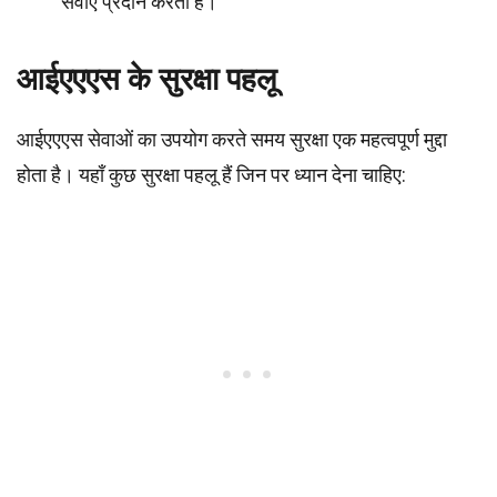
सेवाएं प्रदान करता है।
आईएएएस के सुरक्षा पहलू
आईएएएस सेवाओं का उपयोग करते समय सुरक्षा एक महत्वपूर्ण मुद्दा
होता है। यहाँ कुछ सुरक्षा पहलू हैं जिन पर ध्यान देना चाहिए: