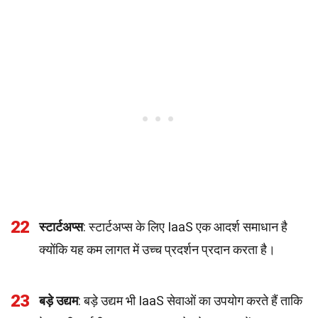
22
स्टार्टअप्स
: स्टार्टअप्स के लिए IaaS एक आदर्श समाधान है
क्योंकि यह कम लागत में उच्च प्रदर्शन प्रदान करता है।
23
बड़े उद्यम
: बड़े उद्यम भी IaaS सेवाओं का उपयोग करते हैं ताकि