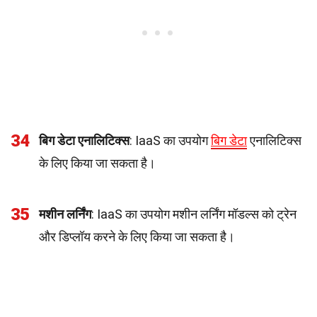
34
बिग डेटा एनालिटिक्स
: IaaS का उपयोग
बिग डेटा
एनालिटिक्स
के लिए किया जा सकता है।
35
मशीन लर्निंग
: IaaS का उपयोग मशीन लर्निंग मॉडल्स को ट्रेन
और डिप्लॉय करने के लिए किया जा सकता है।