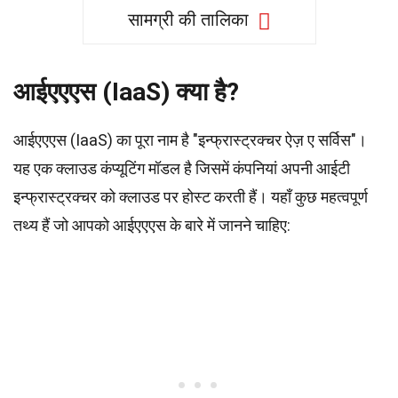
सामग्री की तालिका
आईएएएस (IaaS) क्या है?
आईएएएस (IaaS) का पूरा नाम है "इन्फ्रास्ट्रक्चर ऐज़ ए सर्विस"।
यह एक क्लाउड कंप्यूटिंग मॉडल है जिसमें कंपनियां अपनी आईटी
इन्फ्रास्ट्रक्चर को क्लाउड पर होस्ट करती हैं। यहाँ कुछ महत्वपूर्ण
तथ्य हैं जो आपको आईएएएस के बारे में जानने चाहिए: