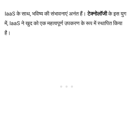
IaaS के साथ, भविष्य की संभावनाएं अनंत हैं।
टेक्नोलॉजी
के इस युग
में, IaaS ने खुद को एक महत्वपूर्ण उपकरण के रूप में स्थापित किया
है।