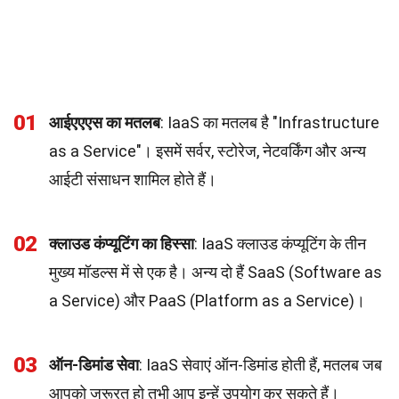
01
आईएएएस का मतलब
: IaaS का मतलब है "Infrastructure
as a Service"। इसमें सर्वर, स्टोरेज, नेटवर्किंग और अन्य
आईटी संसाधन शामिल होते हैं।
02
क्लाउड कंप्यूटिंग का हिस्सा
: IaaS क्लाउड कंप्यूटिंग के तीन
मुख्य मॉडल्स में से एक है। अन्य दो हैं SaaS (Software as
a Service) और PaaS (Platform as a Service)।
03
ऑन-डिमांड सेवा
: IaaS सेवाएं ऑन-डिमांड होती हैं, मतलब जब
आपको जरूरत हो तभी आप इन्हें उपयोग कर सकते हैं।