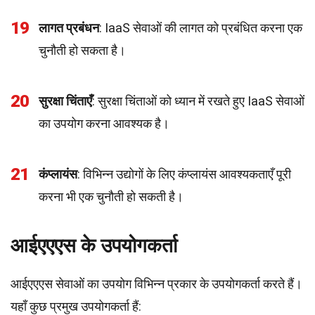
19
लागत प्रबंधन
: IaaS सेवाओं की लागत को प्रबंधित करना एक
चुनौती हो सकता है।
20
सुरक्षा चिंताएँ
: सुरक्षा चिंताओं को ध्यान में रखते हुए IaaS सेवाओं
का उपयोग करना आवश्यक है।
21
कंप्लायंस
: विभिन्न उद्योगों के लिए कंप्लायंस आवश्यकताएँ पूरी
करना भी एक चुनौती हो सकती है।
आईएएएस के उपयोगकर्ता
आईएएएस सेवाओं का उपयोग विभिन्न प्रकार के उपयोगकर्ता करते हैं।
यहाँ कुछ प्रमुख उपयोगकर्ता हैं: