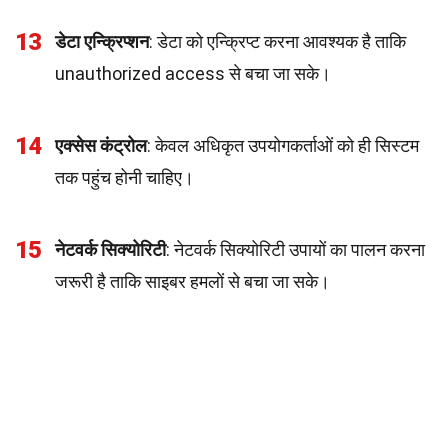
13
डेटा एन्क्रिप्शन
: डेटा को एन्क्रिप्ट करना आवश्यक है ताकि
unauthorized access से बचा जा सके।
14
एक्सेस कंट्रोल
: केवल अधिकृत उपयोगकर्ताओं को ही सिस्टम
तक पहुंच होनी चाहिए।
15
नेटवर्क सिक्योरिटी
: नेटवर्क सिक्योरिटी उपायों का पालन करना
जरूरी है ताकि साइबर हमलों से बचा जा सके।