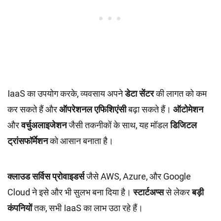
IaaS का उपयोग करके, व्यवसाय अपने
डेटा सेंटर
की लागत को कम
कर सकते हैं और
ऑपरेशनल एफिशिएंसी
बढ़ा सकते हैं।
ऑटोमेशन
और
वर्चुअलाइजेशन
जैसी तकनीकों के साथ, यह मॉडल
डिजिटल
ट्रांसफॉर्मेशन
को आसान बनाता है।
क्लाउड सर्विस प्रोवाइडर्स
जैसे AWS, Azure, और Google
Cloud ने इसे और भी सुलभ बना दिया है।
स्टार्टअप्स
से लेकर
बड़ी
कंपनियों
तक, सभी IaaS का लाभ उठा रहे हैं।