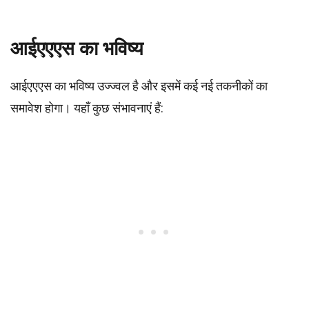
आईएएएस का भविष्य
आईएएएस का भविष्य उज्ज्वल है और इसमें कई नई तकनीकों का
समावेश होगा। यहाँ कुछ संभावनाएं हैं: