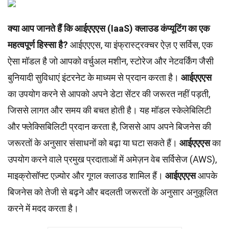
क्या आप जानते हैं कि आईएएएस (IaaS) क्लाउड कंप्यूटिंग का एक
महत्वपूर्ण हिस्सा है?
आईएएएस, या इंफ्रास्ट्रक्चर ऐज़ ए सर्विस, एक
ऐसा मॉडल है जो आपको वर्चुअल मशीन, स्टोरेज और नेटवर्किंग जैसी
बुनियादी सुविधाएं इंटरनेट के माध्यम से प्रदान करता है।
आईएएएस
का उपयोग करने से आपको अपने डेटा सेंटर की जरूरत नहीं पड़ती,
जिससे लागत और समय की बचत होती है। यह मॉडल स्केलेबिलिटी
और फ्लेक्सिबिलिटी प्रदान करता है, जिससे आप अपने बिजनेस की
जरूरतों के अनुसार संसाधनों को बढ़ा या घटा सकते हैं।
आईएएएस
का
उपयोग करने वाले प्रमुख प्रदाताओं में अमेज़न वेब सर्विसेज (AWS),
माइक्रोसॉफ्ट एज़्योर और गूगल क्लाउड शामिल हैं।
आईएएएस
आपके
बिजनेस को तेजी से बढ़ने और बदलती जरूरतों के अनुसार अनुकूलित
करने में मदद करता है।