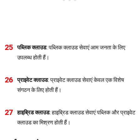
25
पब्लिक क्लाउड
: पब्लिक क्लाउड सेवाएं आम जनता के लिए
उपलब्ध होती हैं।
26
प्राइवेट क्लाउड
: प्राइवेट क्लाउड सेवाएं केवल एक विशेष
संगठन के लिए होती हैं।
27
हाइब्रिड क्लाउड
: हाइब्रिड क्लाउड सेवाएं पब्लिक और प्राइवेट
क्लाउड का मिश्रण होती हैं।