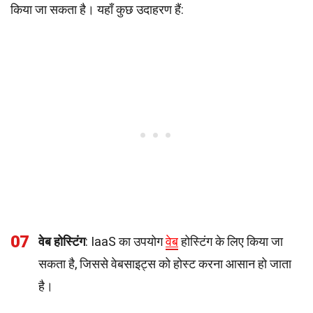
किया जा सकता है। यहाँ कुछ उदाहरण हैं:
07
वेब होस्टिंग
: IaaS का उपयोग
वेब
होस्टिंग के लिए किया जा
सकता है, जिससे वेबसाइट्स को होस्ट करना आसान हो जाता
है।