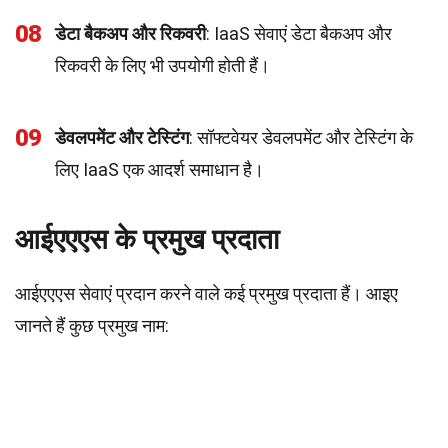
08
डेटा बैकअप और रिकवरी
: IaaS सेवाएं डेटा बैकअप और
रिकवरी के लिए भी उपयोगी होती हैं।
09
डेवलपमेंट और टेस्टिंग
: सॉफ्टवेयर डेवलपमेंट और टेस्टिंग के
लिए IaaS एक आदर्श समाधान है।
आईएएएस के प्रमुख प्रदाता
आईएएएस सेवाएं प्रदान करने वाले कई प्रमुख प्रदाता हैं। आइए
जानते हैं कुछ प्रमुख नाम: