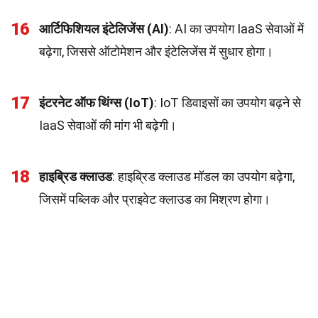
16
आर्टिफिशियल इंटेलिजेंस (AI)
: AI का उपयोग IaaS सेवाओं में
बढ़ेगा, जिससे ऑटोमेशन और इंटेलिजेंस में सुधार होगा।
17
इंटरनेट ऑफ थिंग्स (IoT)
: IoT डिवाइसों का उपयोग बढ़ने से
IaaS सेवाओं की मांग भी बढ़ेगी।
18
हाइब्रिड क्लाउड
: हाइब्रिड क्लाउड मॉडल का उपयोग बढ़ेगा,
जिसमें पब्लिक और प्राइवेट क्लाउड का मिश्रण होगा।