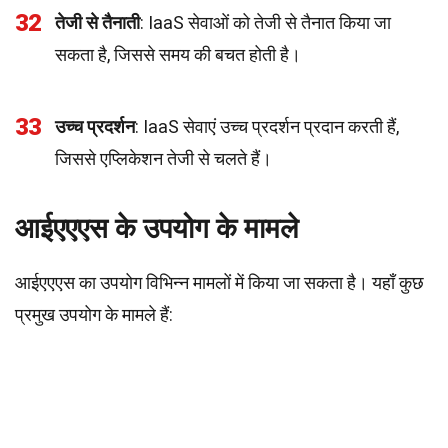
32
तेजी से तैनाती
: IaaS सेवाओं को तेजी से तैनात किया जा
सकता है, जिससे समय की बचत होती है।
33
उच्च प्रदर्शन
: IaaS सेवाएं उच्च प्रदर्शन प्रदान करती हैं,
जिससे एप्लिकेशन तेजी से चलते हैं।
आईएएएस के उपयोग के मामले
आईएएएस का उपयोग विभिन्न मामलों में किया जा सकता है। यहाँ कुछ
प्रमुख उपयोग के मामले हैं: