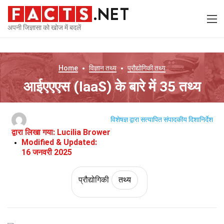
अपनी जिज्ञासा को खोज में बदलें
Home
विज्ञान
तथ्य
प्रौद्योगिकी
तथ्य
आईएएएस (IaaS) के बारे में 35 तथ्य
विशेषज्ञ द्वारा सत्यापित
संपादकीय दिशानिर्देश
द्वारा लिखा गया:
Lucilia Brower
Modified & Updated:
16 जनवरी 2025
प्रौद्योगिकी
तथ्य