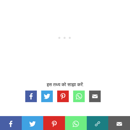
इस तथ्य को साझा करें: