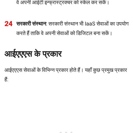
वे अपनी आईटी इन्फ्रास्ट्रक्चर को स्केल कर सकें।
24
सरकारी संस्थान
: सरकारी संस्थान भी IaaS सेवाओं का उपयोग
करते हैं ताकि वे अपनी सेवाओं को डिजिटल बना सकें।
आईएएएस के प्रकार
आईएएएस सेवाओं के विभिन्न प्रकार होते हैं। यहाँ कुछ प्रमुख प्रकार
हैं: