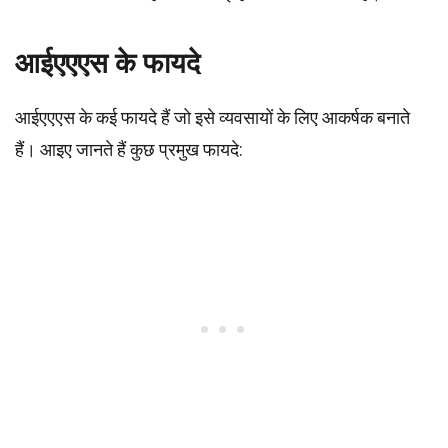
आईएएएस के फायदे
आईएएएस के कई फायदे हैं जो इसे व्यवसायों के लिए आकर्षक बनाते
हैं। आइए जानते हैं कुछ प्रमुख फायदे: