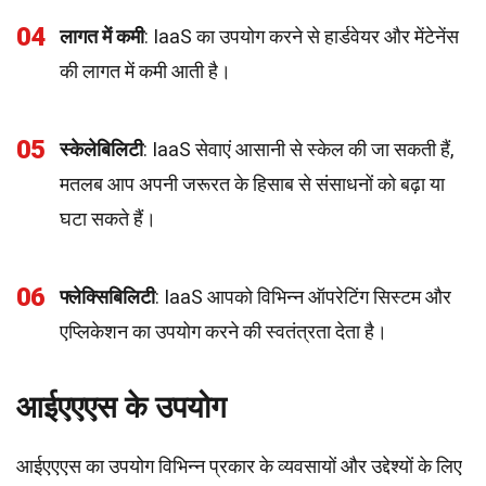
04
लागत में कमी
: IaaS का उपयोग करने से हार्डवेयर और मेंटेनेंस
की लागत में कमी आती है।
05
स्केलेबिलिटी
: IaaS सेवाएं आसानी से स्केल की जा सकती हैं,
मतलब आप अपनी जरूरत के हिसाब से संसाधनों को बढ़ा या
घटा सकते हैं।
06
फ्लेक्सिबिलिटी
: IaaS आपको विभिन्न ऑपरेटिंग सिस्टम और
एप्लिकेशन का उपयोग करने की स्वतंत्रता देता है।
आईएएएस के उपयोग
आईएएएस का उपयोग विभिन्न प्रकार के व्यवसायों और उद्देश्यों के लिए