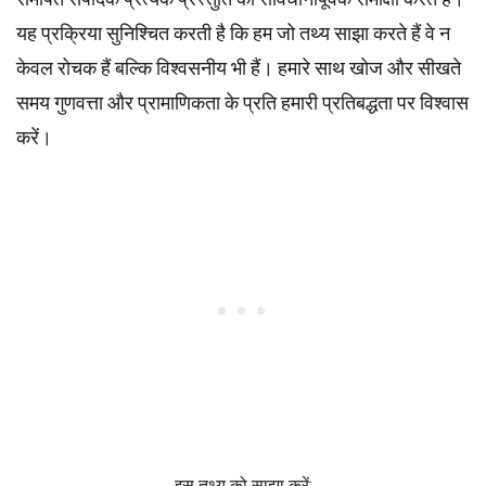
यह प्रक्रिया सुनिश्चित करती है कि हम जो तथ्य साझा करते हैं वे न
केवल रोचक हैं बल्कि विश्वसनीय भी हैं। हमारे साथ खोज और सीखते
समय गुणवत्ता और प्रामाणिकता के प्रति हमारी प्रतिबद्धता पर विश्वास
करें।
इस तथ्य को साझा करें: