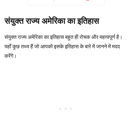
संयुक्त राज्य अमेरिका का इतिहास
संयुक्त राज्य अमेरिका का इतिहास बहुत ही रोचक और महत्वपूर्ण है।
यहाँ कुछ तथ्य हैं जो आपको इसके इतिहास के बारे में जानने में मदद
करेंगे।