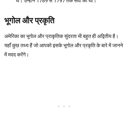
थे। उन्होंने 1789 से 1797 तक सेवा की थी।
भूगोल और प्रकृति
अमेरिका का भूगोल और प्राकृतिक सुंदरता भी बहुत ही अद्वितीय है।
यहाँ कुछ तथ्य हैं जो आपको इसके भूगोल और प्रकृति के बारे में जानने
में मदद करेंगे।