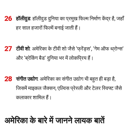
26
हॉलीवुड
: हॉलीवुड दुनिया का प्रमुख फिल्म निर्माण केंद्र है, जहाँ
हर साल हजारों फिल्में बनाई जाती हैं।
27
टीवी शो
: अमेरिका के टीवी शो जैसे 'फ्रेंड्स', 'गेम ऑफ थ्रोन्स'
और 'ब्रेकिंग बैड' दुनिया भर में लोकप्रिय हैं।
28
संगीत उद्योग
: अमेरिका का संगीत उद्योग भी बहुत ही बड़ा है,
जिसमें माइकल जैक्सन, एल्विस प्रेस्ली और टेलर स्विफ्ट जैसे
कलाकार शामिल हैं।
अमेरिका के बारे में जानने लायक बातें