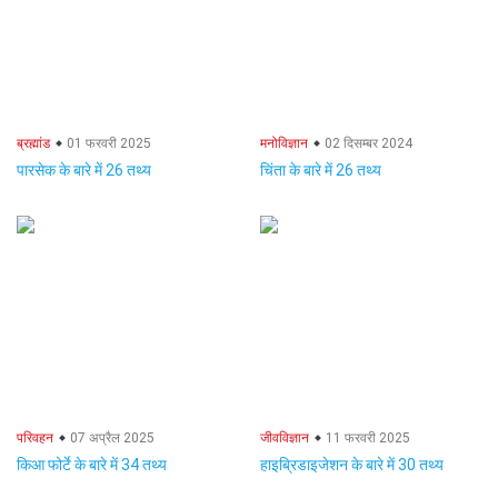
ब्रह्मांड
01 फरवरी 2025
मनोविज्ञान
02 दिसम्बर 2024
पारसेक के बारे में 26 तथ्य
चिंता के बारे में 26 तथ्य
परिवहन
07 अप्रैल 2025
जीवविज्ञान
11 फरवरी 2025
किआ फोर्टे के बारे में 34 तथ्य
हाइब्रिडाइजेशन के बारे में 30 तथ्य