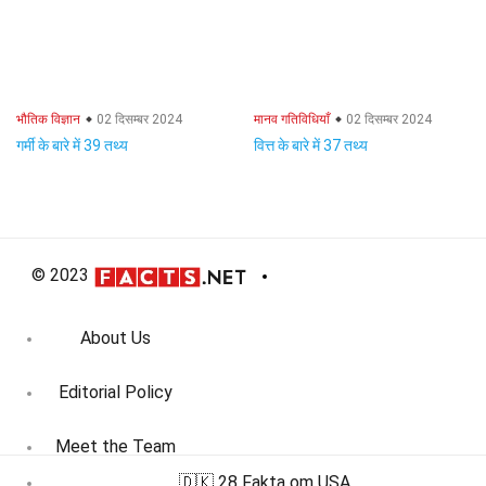
भौतिक विज्ञान
02 दिसम्बर 2024
मानव गतिविधियाँ
02 दिसम्बर 2024
गर्मी के बारे में 39 तथ्य
वित्त के बारे में 37 तथ्य
© 2023
About Us
Editorial Policy
Meet the Team
🇩🇰 28 Fakta om USA