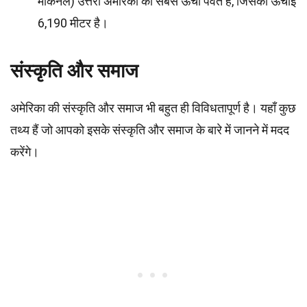
मैकिनले) उत्तरी अमेरिका का सबसे ऊँचा पर्वत है, जिसकी ऊँचाई
6,190 मीटर है।
संस्कृति और समाज
अमेरिका की संस्कृति और समाज भी बहुत ही विविधतापूर्ण है। यहाँ कुछ
तथ्य हैं जो आपको इसके संस्कृति और समाज के बारे में जानने में मदद
करेंगे।