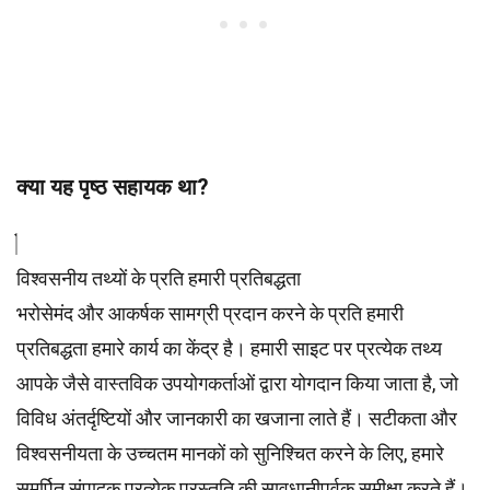
क्या यह पृष्ठ सहायक था?
विश्वसनीय तथ्यों के प्रति हमारी प्रतिबद्धता
भरोसेमंद और आकर्षक सामग्री प्रदान करने के प्रति हमारी
प्रतिबद्धता हमारे कार्य का केंद्र है। हमारी साइट पर प्रत्येक तथ्य
आपके जैसे वास्तविक उपयोगकर्ताओं द्वारा योगदान किया जाता है, जो
विविध अंतर्दृष्टियों और जानकारी का खजाना लाते हैं। सटीकता और
विश्वसनीयता के उच्चतम
मानकों
को सुनिश्चित करने के लिए, हमारे
समर्पित
संपादक
प्रत्येक प्रस्तुति की सावधानीपूर्वक समीक्षा करते हैं।