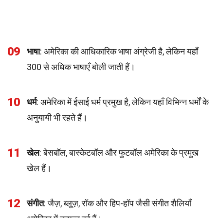
09
भाषा
: अमेरिका की आधिकारिक भाषा अंग्रेजी है, लेकिन यहाँ
300 से अधिक भाषाएँ बोली जाती हैं।
10
धर्म
: अमेरिका में ईसाई धर्म प्रमुख है, लेकिन यहाँ विभिन्न धर्मों के
अनुयायी भी रहते हैं।
11
खेल
: बेसबॉल, बास्केटबॉल और फुटबॉल अमेरिका के प्रमुख
खेल हैं।
12
संगीत
: जैज़, ब्लूज़, रॉक और हिप-हॉप जैसी संगीत शैलियाँ