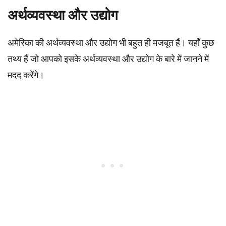
अर्थव्यवस्था और उद्योग
अमेरिका की अर्थव्यवस्था और उद्योग भी बहुत ही मजबूत हैं। यहाँ कुछ
तथ्य हैं जो आपको इसके अर्थव्यवस्था और उद्योग के बारे में जानने में
मदद करेंगे।