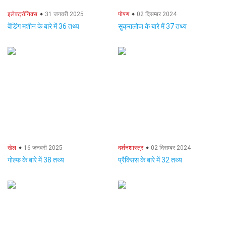
इलेक्ट्रॉनिक्स
31 जनवरी 2025
पोषण
02 दिसम्बर 2024
वेंडिंग मशीन के बारे में 36 तथ्य
सुक्रालोज के बारे में 37 तथ्य
खेल
16 जनवरी 2025
दर्शनशास्त्र
02 दिसम्बर 2024
गोल्फ के बारे में 38 तथ्य
प्रैक्सिस के बारे में 32 तथ्य