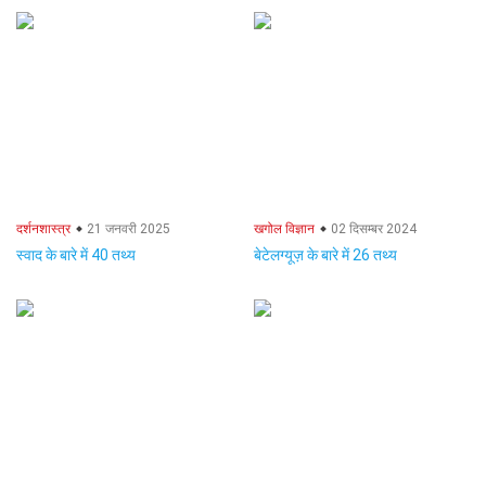
दर्शनशास्त्र
21 जनवरी 2025
खगोल विज्ञान
02 दिसम्बर 2024
स्वाद के बारे में 40 तथ्य
बेटेलग्यूज़ के बारे में 26 तथ्य