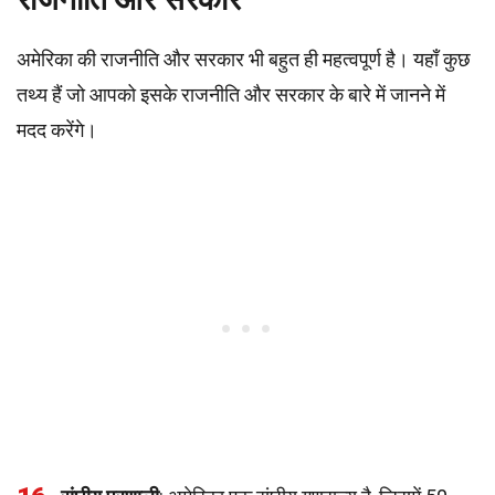
अमेरिका की राजनीति और सरकार भी बहुत ही महत्वपूर्ण है। यहाँ कुछ
तथ्य हैं जो आपको इसके राजनीति और सरकार के बारे में जानने में
मदद करेंगे।