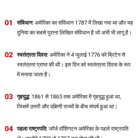
01
संविधान
: अमेरिका का संविधान 1787 में लिखा गया था और यह
दुनिया का सबसे पुराना लिखित संविधान है जो अभी भी लागू है।
02
स्वतंत्रता दिवस
: अमेरिका ने 4 जुलाई 1776 को ब्रिटेन से
स्वतंत्रता प्राप्त की थी। इस दिन को स्वतंत्रता दिवस के रूप
में मनाया जाता है।
03
गृहयुद्ध
: 1861 से 1865 तक अमेरिका में गृहयुद्ध हुआ था,
जिसमें उत्तरी और दक्षिणी राज्यों के बीच संघर्ष हुआ था।
04
पहला राष्ट्रपति
: जॉर्ज वॉशिंगटन अमेरिका के पहले राष्ट्रपति