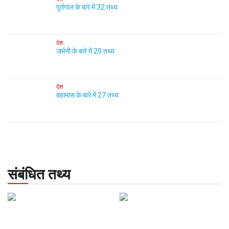
पुर्तगाल के बारे में 32 तथ्य
देश
जर्मनी के बारे में 29 तथ्य
देश
बहामास के बारे में 27 तथ्य
संबंधित तथ्य