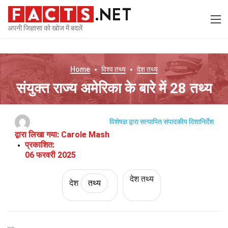
अपनी जिज्ञासा को खोज में बदलें
Home
विश्व
तथ्य
देश
तथ्य
संयुक्त राज्य अमेरिका के बारे में 28 तथ्य
विशेषज्ञ द्वारा सत्यापित
संपादकीय दिशानिर्देश
द्वारा लिखा गया:
Carole Mash
प्रकाशित:
06 फरवरी 2025
देश तथ्य
देश
तथ्य