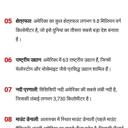
05
क्षेत्रफल
: अमेरिका का कुल क्षेत्रफल लगभग 9.8 मिलियन वर्ग
किलोमीटर है, जो इसे दुनिया का तीसरा सबसे बड़ा देश बनाता
है।
06
राष्ट्रीय उद्यान
: अमेरिका में 63 राष्ट्रीय उद्यान हैं, जिनमें
येलोस्टोन और योसेमाइट जैसे प्रसिद्ध उद्यान शामिल हैं।
07
नदी प्रणाली
: मिसिसिपी नदी अमेरिका की सबसे लंबी नदी है,
जिसकी लंबाई लगभग 3,730 किलोमीटर है।
08
माउंट डेनाली
: अलास्का में स्थित माउंट डेनाली (पहले माउंट