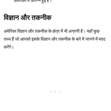
अमेरिका में उत्पन्न हुई हैं।
विज्ञान और तकनीक
अमेरिका विज्ञान और तकनीक के क्षेत्र में भी अग्रणी है। यहाँ कुछ
तथ्य हैं जो आपको इसके विज्ञान और तकनीक के बारे में जानने में मदद
करेंगे।