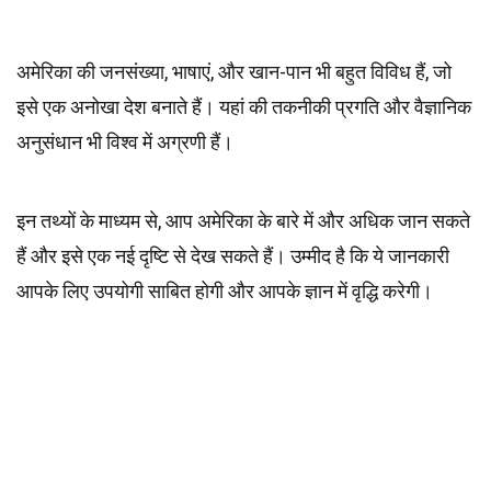
अमेरिका की जनसंख्या, भाषाएं, और खान-पान भी बहुत विविध हैं, जो
इसे एक अनोखा देश बनाते हैं। यहां की तकनीकी प्रगति और वैज्ञानिक
अनुसंधान भी विश्व में अग्रणी हैं।
इन तथ्यों के माध्यम से, आप अमेरिका के बारे में और अधिक जान सकते
हैं और इसे एक नई दृष्टि से देख सकते हैं। उम्मीद है कि ये जानकारी
आपके लिए उपयोगी साबित होगी और आपके ज्ञान में वृद्धि करेगी।