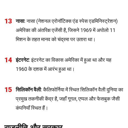
13
नासा
: नासा (नेशनल एरोनॉटिक्स एंड स्पेस एडमिनिस्ट्रेशन)
अमेरिका की अंतरिक्ष एजेंसी है, जिसने 1969 में अपोलो 11
मिशन के तहत मानव को चंद्रमा पर उतारा था।
14
इंटरनेट
: इंटरनेट का विकास अमेरिका में हुआ था और यह
1960 के दशक में आरंभ हुआ था।
15
सिलिकॉन वैली
: कैलिफोर्निया में स्थित सिलिकॉन वैली दुनिया का
प्रमुख तकनीकी केंद्र है, जहाँ गूगल, एप्पल और फेसबुक जैसी
कंपनियाँ स्थित हैं।
राजनीति और सरकार