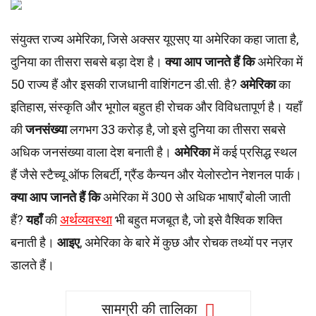
संयुक्त राज्य अमेरिका, जिसे अक्सर यूएसए या अमेरिका कहा जाता है,
दुनिया का तीसरा सबसे बड़ा देश है।
क्या आप जानते हैं कि
अमेरिका में
50 राज्य हैं और इसकी राजधानी वाशिंगटन डी.सी. है?
अमेरिका
का
इतिहास, संस्कृति और भूगोल बहुत ही रोचक और विविधतापूर्ण है। यहाँ
की
जनसंख्या
लगभग 33 करोड़ है, जो इसे दुनिया का तीसरा सबसे
अधिक जनसंख्या वाला देश बनाती है।
अमेरिका
में कई प्रसिद्ध स्थल
हैं जैसे स्टैच्यू ऑफ लिबर्टी, ग्रैंड कैन्यन और येलोस्टोन नेशनल पार्क।
क्या आप जानते हैं कि
अमेरिका में 300 से अधिक भाषाएँ बोली जाती
हैं?
यहाँ
की
अर्थव्यवस्था
भी बहुत मजबूत है, जो इसे वैश्विक शक्ति
बनाती है।
आइए
, अमेरिका के बारे में कुछ और रोचक तथ्यों पर नज़र
डालते हैं।
सामग्री की तालिका