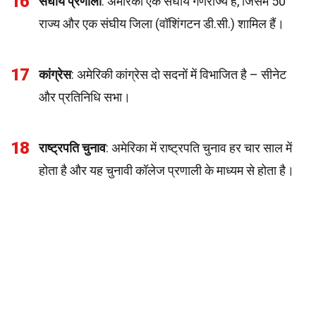
16
संघीय प्रणाली
: अमेरिका एक संघीय गणराज्य है, जिसमें 50
राज्य और एक संघीय जिला (वॉशिंगटन डी.सी.) शामिल हैं।
17
कांग्रेस
: अमेरिकी कांग्रेस दो सदनों में विभाजित है – सीनेट
और प्रतिनिधि सभा।
18
राष्ट्रपति चुनाव
: अमेरिका में राष्ट्रपति चुनाव हर चार साल में
होता है और यह चुनावी कॉलेज प्रणाली के माध्यम से होता है।