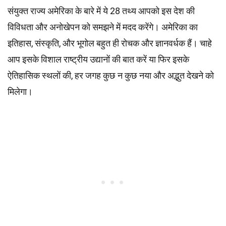
संयुक्त राज्य अमेरिका के बारे में ये 28 तथ्य आपको इस देश की
विविधता और अनोखेपन को समझने में मदद करेंगे। अमेरिका का
इतिहास, संस्कृति, और भूगोल बहुत ही रोचक और ज्ञानवर्धक हैं। चाहे
आप इसके विशाल राष्ट्रीय उद्यानों की बात करें या फिर इसके
ऐतिहासिक स्थलों की, हर जगह कुछ न कुछ नया और अद्भुत देखने को
मिलेगा।