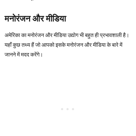
मनोरंजन और मीडिया
अमेरिका का मनोरंजन और मीडिया उद्योग भी बहुत ही प्रभावशाली है।
यहाँ कुछ तथ्य हैं जो आपको इसके मनोरंजन और मीडिया के बारे में
जानने में मदद करेंगे।