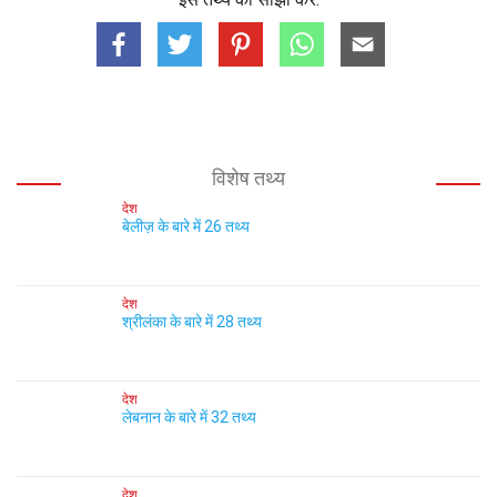
विशेष तथ्य
देश
बेलीज़ के बारे में 26 तथ्य
देश
श्रीलंका के बारे में 28 तथ्य
देश
लेबनान के बारे में 32 तथ्य
देश