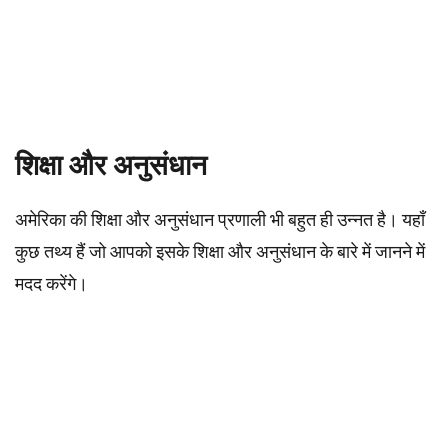
शिक्षा और अनुसंधान
अमेरिका की शिक्षा और अनुसंधान प्रणाली भी बहुत ही उन्नत है। यहाँ
कुछ तथ्य हैं जो आपको इसके शिक्षा और अनुसंधान के बारे में जानने में
मदद करेंगे।