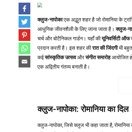
क्लुज-नापोका
एक अद्भुत शहर है जो रोमानिया के ट्रां
आधुनिक जीवनशैली के लिए जाना जाता है।
क्लुज-न
चर्च और बोटैनिकल गार्डन। यहाँ की
यूनिवर्सिटी ऑफ 
प्रदान करती है। इस शहर की
रात की जिंदगी
भी बहुत
कई
सांस्कृतिक उत्सव
और
संगीत समारोह
आयोजित होत
एक अद्वितीय गंतव्य बनाती है।
क्लुज-नापोका: रोमानिया का दिल
क्लुज-नापोका, जिसे क्लुज भी कहा जाता है, रोमानि