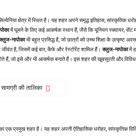
सिल्वेनिया क्षेत्र में स्थित है। यह शहर अपने समृद्ध इतिहास, सांस्कृतिक ध
ापोका
में घूमने के लिए कई आकर्षक स्थान हैं, जैसे कि यूनियन स्क्वायर, सें
क्लुज-नापोका
भी बहुत प्रसिद्ध है, जो छात्रों को उच्च शिक्षा के उत्कृष्ट अव
 जीवंत है, जिसमें कई बार, कैफे और रेस्टोरेंट शामिल हैं।
क्लुज-नापोका
में
े हैं, जो इसे और भी आकर्षक बनाते हैं। इस शहर की खूबसूरती और विविध
सामग्री की तालिका
या का एक प्रमुख शहर है। यह शहर अपनी ऐतिहासिक धरोहर, सांस्कृतिक वि