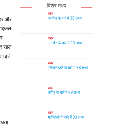
विशेष तथ्य
शहर
पाफोस के बारे में 38 तथ्य
रोहर और
ट माइकल
सर
शहर
लodz के बारे में 33 तथ्य
 हर साल
ता इसे
शहर
स्टेपानाकर्ट के बारे में 38 तथ्य
शहर
कैप्रि के बारे में 29 तथ्य
शहर
गलीपोली के बारे में 33 तथ्य
विधता