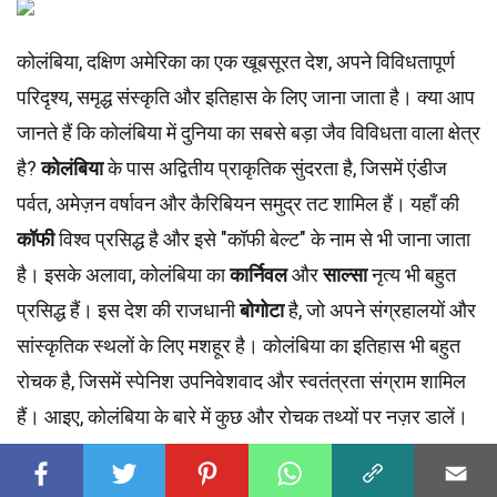
कोलंबिया, दक्षिण अमेरिका का एक खूबसूरत देश, अपने विविधतापूर्ण
परिदृश्य, समृद्ध संस्कृति और इतिहास के लिए जाना जाता है। क्या आप
जानते हैं कि कोलंबिया में दुनिया का सबसे बड़ा जैव विविधता वाला क्षेत्र
है?
कोलंबिया
के पास अद्वितीय प्राकृतिक सुंदरता है, जिसमें एंडीज
पर्वत, अमेज़न वर्षावन और कैरिबियन समुद्र तट शामिल हैं। यहाँ की
कॉफी
विश्व प्रसिद्ध है और इसे "कॉफी बेल्ट" के नाम से भी जाना जाता
है। इसके अलावा, कोलंबिया का
कार्निवल
और
साल्सा
नृत्य भी बहुत
प्रसिद्ध हैं। इस देश की राजधानी
बोगोटा
है, जो अपने संग्रहालयों और
सांस्कृतिक स्थलों के लिए मशहूर है। कोलंबिया का इतिहास भी बहुत
रोचक है, जिसमें स्पेनिश उपनिवेशवाद और स्वतंत्रता संग्राम शामिल
हैं। आइए, कोलंबिया के बारे में कुछ और रोचक तथ्यों पर नज़र डालें।
सामग्री की तालिका